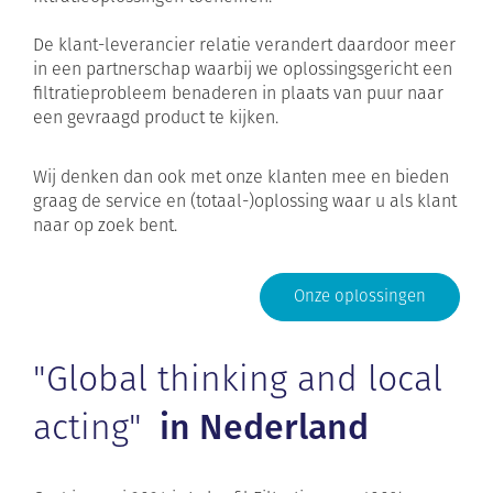
De klant-leverancier relatie verandert daardoor meer
in een partnerschap waarbij we oplossingsgericht een
filtratieprobleem benaderen in plaats van puur naar
een gevraagd product te kijken.
Wij denken dan ook met onze klanten mee en bieden
graag de service en (totaal-)oplossing waar u als klant
naar op zoek bent.
Onze oplossingen
"Global thinking and local
acting"
in Nederland