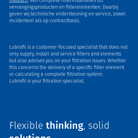
medisch
. Van complete filterinstallaties tot
vervangingsproducten en filterelementen. Daarbij
geven wij technische ondersteuning en service, zowel
incidenteel als op contractbasis.
Lubrafil is a customer-focused specialist that does not
only supply, install and service filters and elements
but also advises you on your filtration issues. Whether
this concerns the delivery of a specific filter element
or calculating a complete filtration system:
Lubrafil is your filtration specialist.
Flexible
thinking
, solid