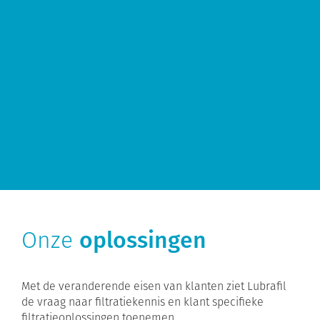
​Onze
oplossingen
Met de veranderende eisen van klanten ziet Lubrafil
de vraag naar filtratiekennis en klant specifieke
filtratieoplossingen toenemen.