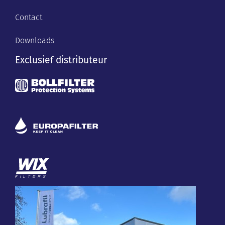
Contact
Downloads
Exclusief distributeur