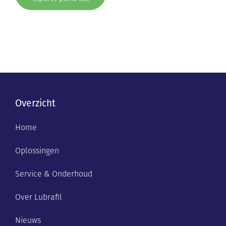
Overzicht
Home
Oplossingen
Service & Onderhoud
Over Lubrafil
Nieuws