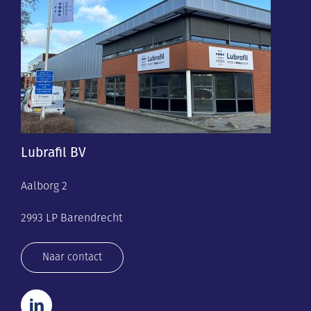
Lubrafil BV
Aalborg 2
2993 LP Barendrecht
Naar contact