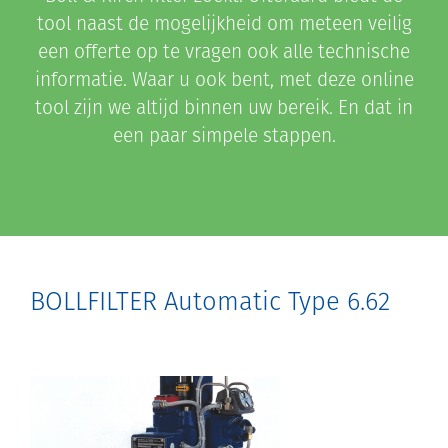
tool naast de mogelijkheid om meteen veilig
een offerte op te vragen ook alle technische
informatie. Waar u ook bent, met deze online
tool zijn we altijd binnen uw bereik. En dat in
een paar simpele stappen.
BOLLFILTER Automatic Type 6.62