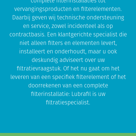
complete filterinstallaties tot
vervangingsproducten en filterelementen.
Daarbij geven wij technische ondersteuning
en service, zowel incidenteel als op
contractbasis. Een klantgerichte specialist die
niet alleen filters en elementen levert,
installeert en onderhoudt, maar u ook
deskundig adviseert over uw
filtratievraagstuk. Of het nu gaat om het
leveren van een specifiek filterelement of het
doorrekenen van een complete
filterinstallatie: Lubrafil is uw
filtratiespecialist.