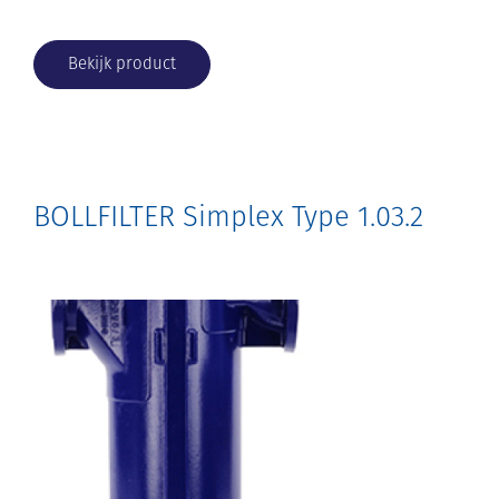
Bekijk product
BOLLFILTER Simplex Type 1.03.2