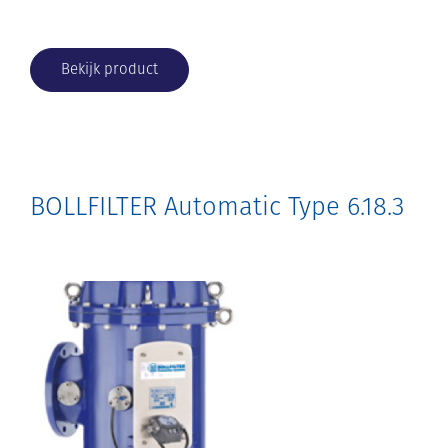
Bekijk product
BOLLFILTER Automatic Type 6.18.3