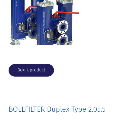
Bekijk product
BOLLFILTER Duplex Type 2.05.5