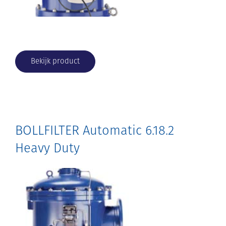
Bekijk product
BOLLFILTER Automatic 6.18.2
Heavy Duty