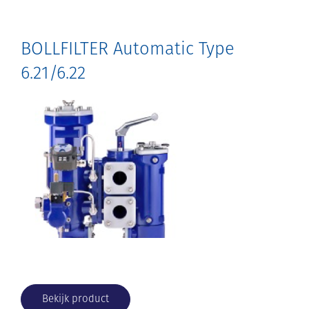
BOLLFILTER Automatic Type
6.21/6.22
Bekijk product