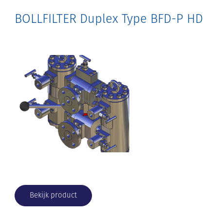
BOLLFILTER Duplex Type BFD-P HD
Bekijk product