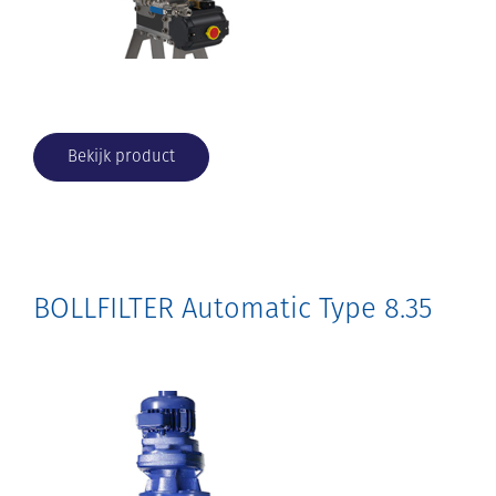
Bekijk product
BOLLFILTER Automatic Type 8.35