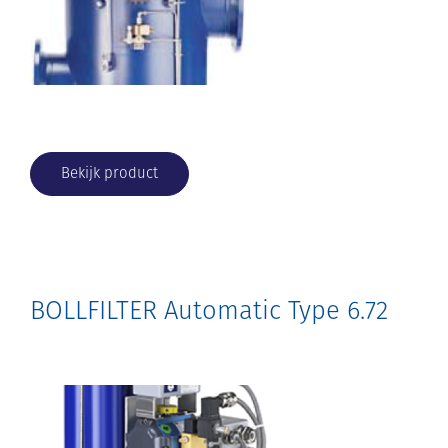
Bekijk product
BOLLFILTER Automatic Type 6.72