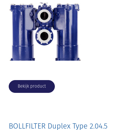
Bekijk product
BOLLFILTER Duplex Type 2.04.5