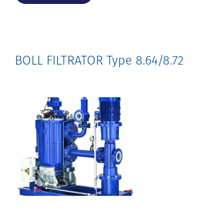
BOLL FILTRATOR Type 8.64/8.72