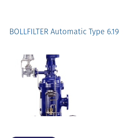
BOLLFILTER Automatic Type 6.19