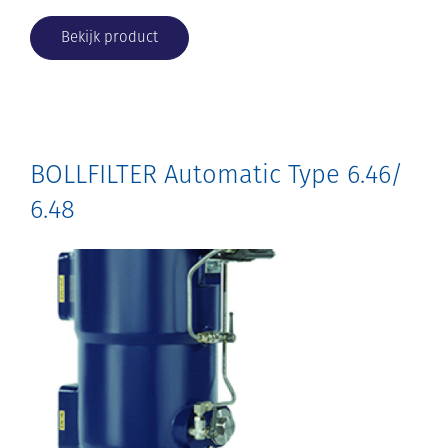
Bekijk product
BOLLFILTER Automatic Type 6.46/
6.48