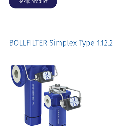
Bekijk product
BOLLFILTER Simplex Type 1.12.2