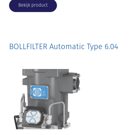
Bekijk product
BOLLFILTER Automatic Type 6.04