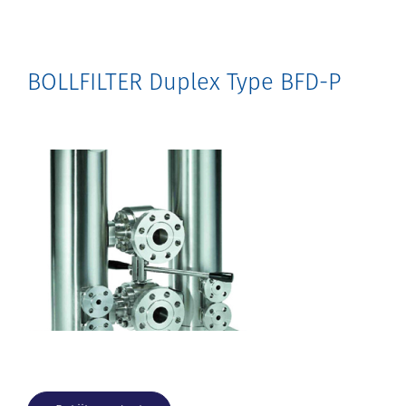
BOLLFILTER Duplex Type BFD-P