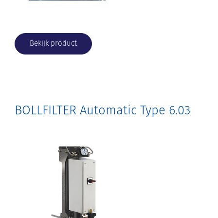
Bekijk product
BOLLFILTER Automatic Type 6.03