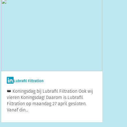
Lubrafil Filtration
👑 Koningsdag bij Lubrafil Filtration Ook wij
vieren Koningsdag! Daarom is Lubrafil
Filtration op maandag 27 april gesloten.
Vanaf din...