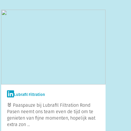
Lubrafil Filtration
🐰 Paaspauze bij Lubrafil Filtration Rond
Pasen neemt ons team even de tijd om te
genieten van fijne momenten, hopelijk wat
extra zon ...