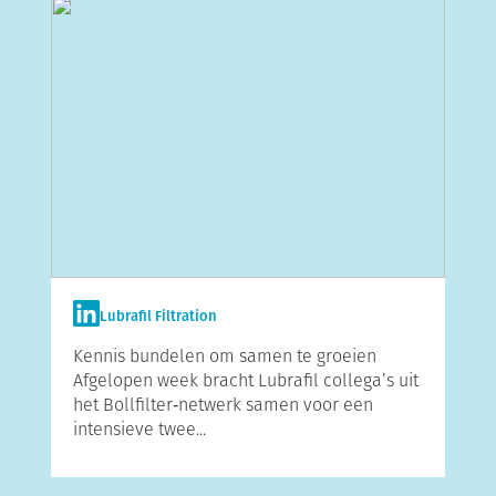
Lubrafil Filtration
Kennis bundelen om samen te groeien
Afgelopen week bracht Lubrafil collega’s uit
het Bollfilter‑netwerk samen voor een
intensieve twee...