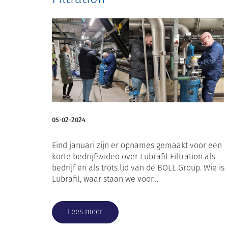
05-02-2024
Eind januari zijn er opnames gemaakt voor een
korte bedrijfsvideo over Lubrafil Filtration als
bedrijf en als trots lid van de BOLL Group. Wie is
Lubrafil, waar staan we voor…
Lees meer