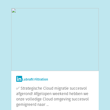
Lubrafil Filtration
✅ Strategische Cloud migratie succesvol
afgerond! Afgelopen weekend hebben we
onze volledige Cloud omgeving succesvol
gemigreerd naar ...