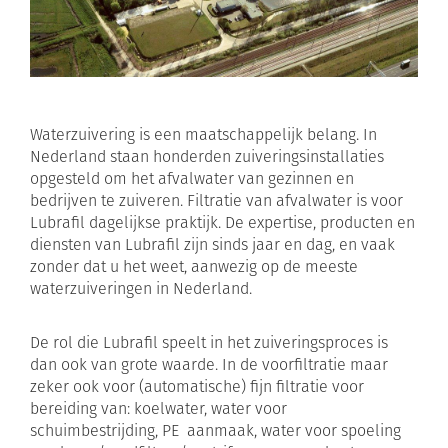
Waterzuivering is een maatschappelijk belang. In
Nederland staan honderden zuiveringsinstallaties
opgesteld om het afvalwater van gezinnen en
bedrijven te zuiveren. Filtratie van afvalwater is voor
Lubrafil dagelijkse praktijk. De expertise, producten en
diensten van Lubrafil zijn sinds jaar en dag, en vaak
zonder dat u het weet, aanwezig op de meeste
waterzuiveringen in Nederland.
De rol die Lubrafil speelt in het zuiveringsproces is
dan ook van grote waarde. In de voorfiltratie maar
zeker ook voor (automatische) fijn filtratie voor
bereiding van: koelwater, water voor
schuimbestrijding, PE aanmaak, water voor spoeling