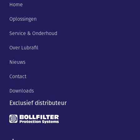
Home
Oplossingen
Service & Onderhoud
Over Lubrafil
Nieuws
Contact
Downloads
Exclusief distributeur