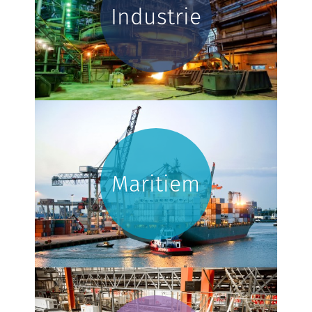
Industrie
Maritiem