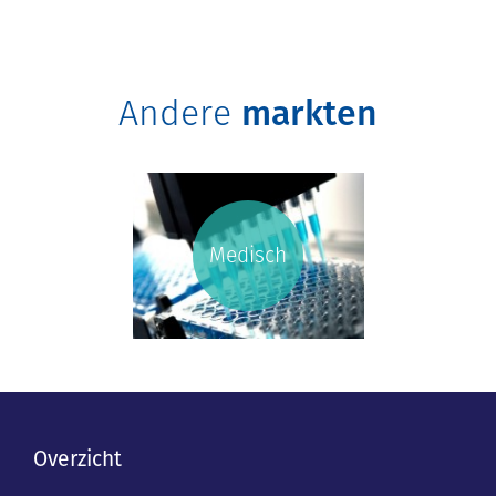
Andere
markten
Medisch
Overzicht