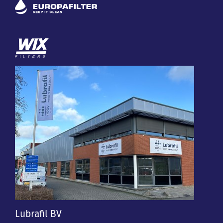
Lubrafil BV