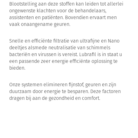
Blootstelling aan deze stoffen kan leiden tot allerlei
ongewenste klachten voor de behandelaars,
assistenten en patiënten. Bovendien ervaart men
vaak onaangename geuren.
Snelle en efficiënte filtratie van ultrafijne en Nano
deeltjes alsmede neutralisatie van schimmels
bacteriën en virussen is vereist. Lubrafil is in staat u
een passende zeer energie efficiënte oplossing te
bieden.
Onze systemen elimineren fijnstof, geuren en zijn
duurzaam door energie te besparen. Deze factoren
dragen bij aan de gezondheid en comfort.