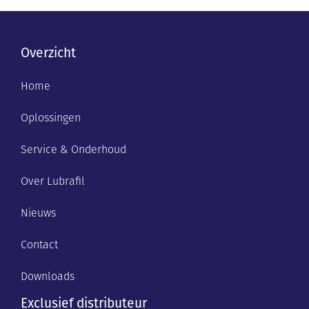
Overzicht
Home
Oplossingen
Service & Onderhoud
Over Lubrafil
Nieuws
Contact
Downloads
Exclusief distributeur