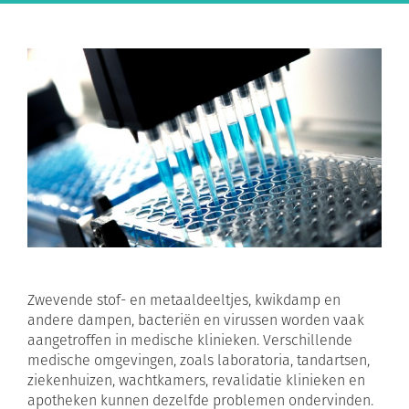
Zwevende stof- en metaaldeeltjes, kwikdamp en
andere dampen, bacteriën en virussen worden vaak
aangetroffen in medische klinieken. Verschillende
medische omgevingen, zoals laboratoria, tandartsen,
ziekenhuizen, wachtkamers, revalidatie klinieken en
apotheken kunnen dezelfde problemen ondervinden.