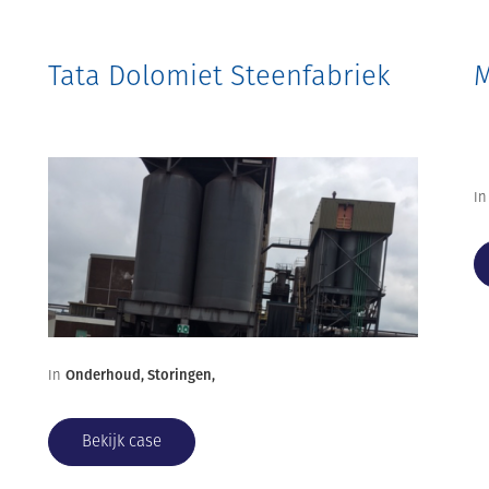
Tata Dolomiet Steenfabriek
M
I
In
Onderhoud, Storingen,
Bekijk case