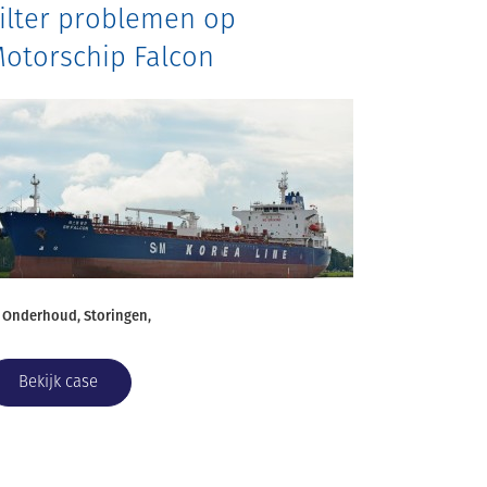
ilter problemen op
otorschip Falcon
n
Onderhoud, Storingen,
Bekijk case