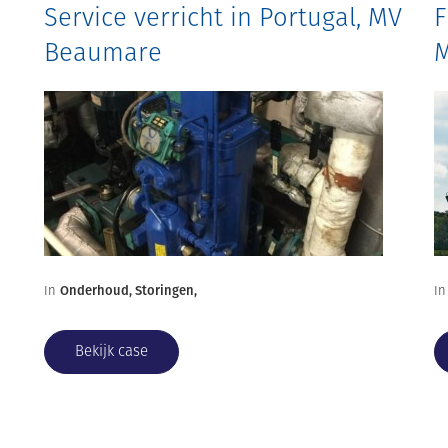
Service verricht in Portugal, MV
F
Beaumare
M
In
Onderhoud, Storingen,
I
Bekijk case