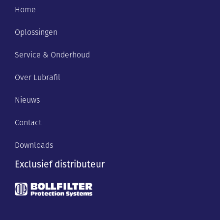
Home
Oplossingen
Service & Onderhoud
Over Lubrafil
Nieuws
Contact
Downloads
Exclusief distributeur