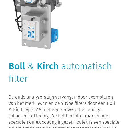
Boll
&
Kirch
automatisch
filter
De oude analyzers zijn vervangen door exemplaren
van het merk Swan en de Y-type filters door een Boll
& Kirch type 6.18 met een zeewaterbestendige
rubberen bekleding. We hebben filterkaarsen met
speciale FouleX coating ingezet. FouleX is een speciale