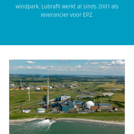
windpark. Lubrafil werkt al sinds 2001 als
leverancier voor EPZ.