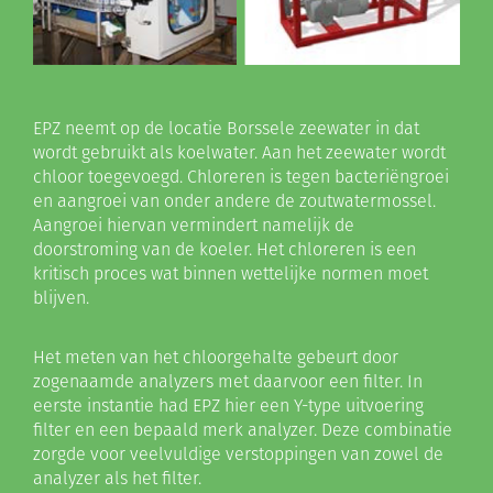
EPZ neemt op de locatie Borssele zeewater in dat
wordt gebruikt als koelwater. Aan het zeewater wordt
chloor toegevoegd. Chloreren is tegen bacteriëngroei
en aangroei van onder andere de zoutwatermossel.
Aangroei hiervan vermindert namelijk de
doorstroming van de koeler. Het chloreren is een
kritisch proces wat binnen wettelijke normen moet
blijven.
Het meten van het chloorgehalte gebeurt door
zogenaamde analyzers met daarvoor een filter. In
eerste instantie had EPZ hier een Y-type uitvoering
filter en een bepaald merk analyzer. Deze combinatie
zorgde voor veelvuldige verstoppingen van zowel de
analyzer als het filter.