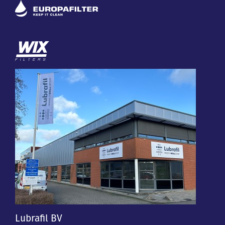
Lubrafil BV