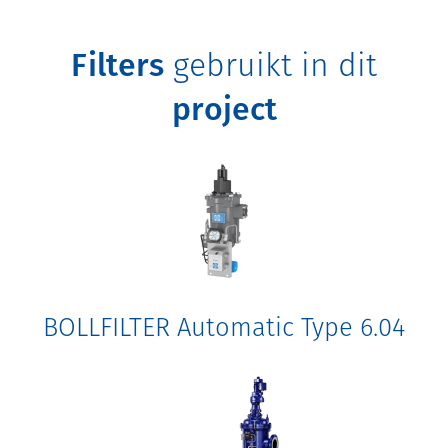
Filters
gebruikt in dit
project
BOLLFILTER Automatic Type 6.04