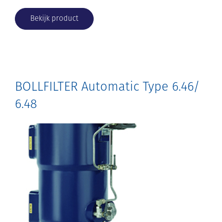
Bekijk product
BOLLFILTER Automatic Type 6.46/
6.48