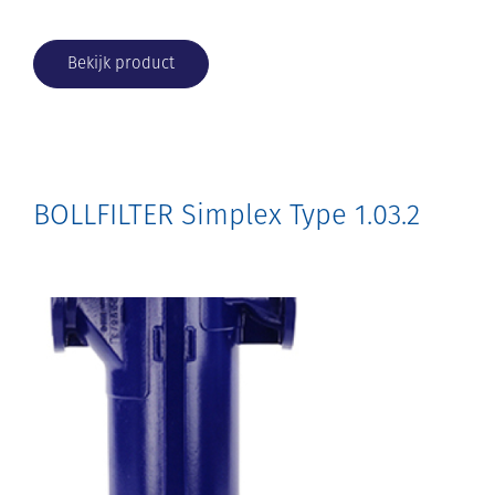
Bekijk product
BOLLFILTER Simplex Type 1.03.2