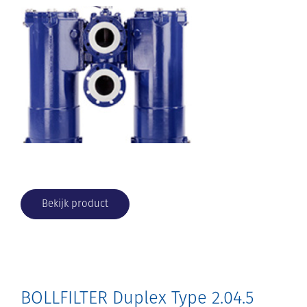
Bekijk product
BOLLFILTER Duplex Type 2.04.5