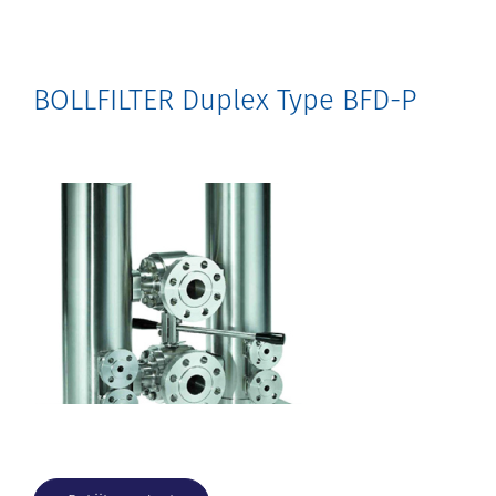
BOLLFILTER Duplex Type BFD-P