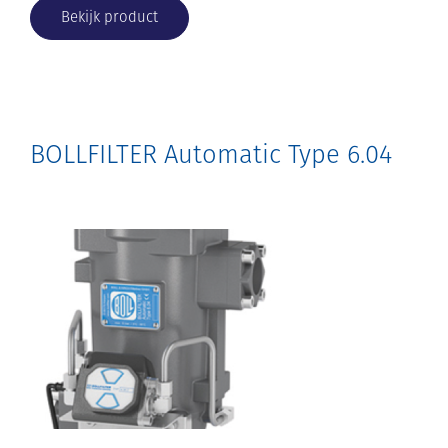
Bekijk product
BOLLFILTER Automatic Type 6.04