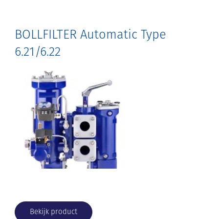
BOLLFILTER Automatic Type
6.21/6.22
Bekijk product