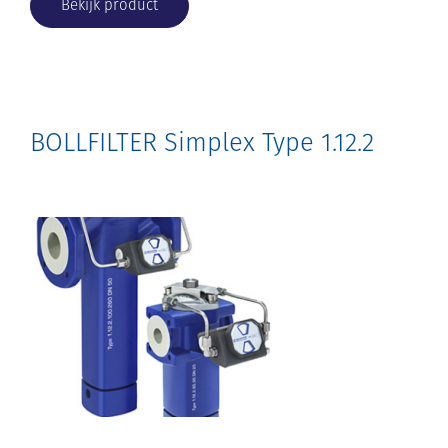
Bekijk product
BOLLFILTER Simplex Type 1.12.2