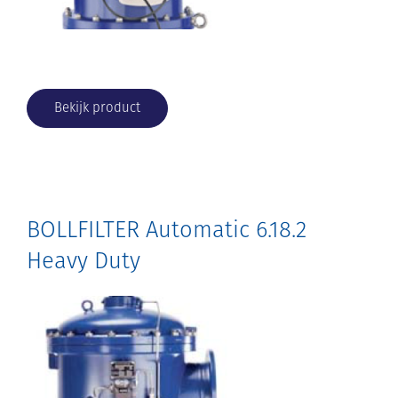
Bekijk product
BOLLFILTER Automatic 6.18.2
Heavy Duty