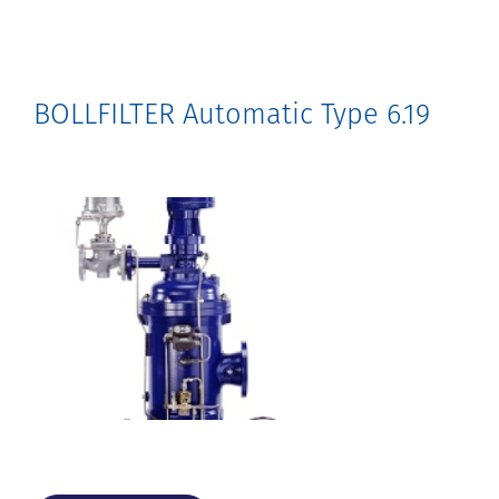
BOLLFILTER Automatic Type 6.19