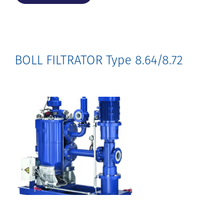
BOLL FILTRATOR Type 8.64/8.72