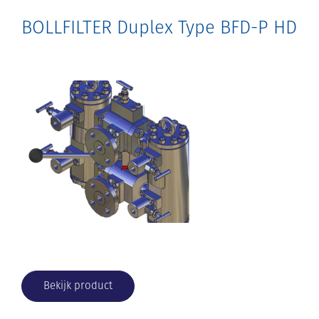
BOLLFILTER Duplex Type BFD-P HD
Bekijk product