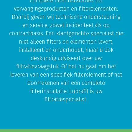
complete filterinstallaties tot
vervangingsproducten en filterelementen.
Daarbij geven wij technische ondersteuning
en service, zowel incidenteel als op
contractbasis. Een klantgerichte specialist die
niet alleen filters en elementen levert,
installeert en onderhoudt, maar u ook
deskundig adviseert over uw
filtratievraagstuk. Of het nu gaat om het
leveren van een specifiek filterelement of het
doorrekenen van een complete
filterinstallatie: Lubrafil is uw
filtratiespecialist.