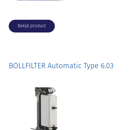
Bekijk product
BOLLFILTER Automatic Type 6.03