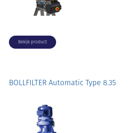
Bekijk product
BOLLFILTER Automatic Type 8.35