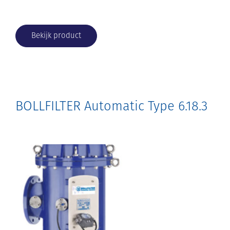
Bekijk product
BOLLFILTER Automatic Type 6.18.3