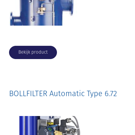
Bekijk product
BOLLFILTER Automatic Type 6.72