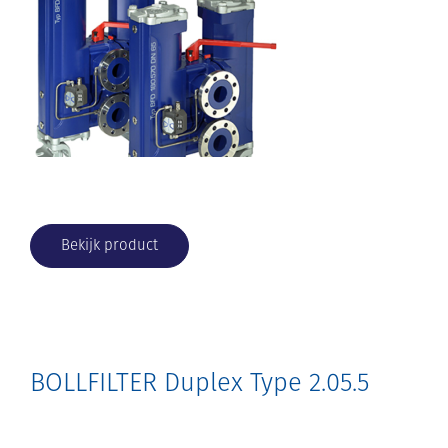
Bekijk product
BOLLFILTER Duplex Type 2.05.5