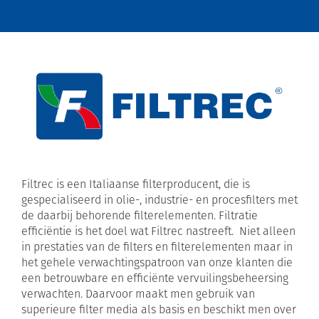
Filtrec is een Italiaanse filterproducent, die is
gespecialiseerd in olie-, industrie- en procesfilters met
de daarbij behorende filterelementen. Filtratie
efficiëntie is het doel wat Filtrec nastreeft. Niet alleen
in prestaties van de filters en filterelementen maar in
het gehele verwachtingspatroon van onze klanten die
een betrouwbare en efficiënte vervuilingsbeheersing
verwachten. Daarvoor maakt men gebruik van
superieure filter media als basis en beschikt men over