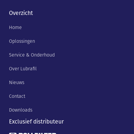
Overzicht
Home
Oplossingen
Service & Onderhoud
Over Lubrafil
Nieuws
Contact
Downloads
Exclusief distributeur