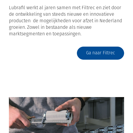
Lubrafil werkt al jaren samen met Filtrec en ziet door
de ontwikkeling van steeds nieuwe en innovatieve
producten de mogelijkheden voor afzet in Nederland
groeien. Zowel in bestaande als nieuwe
marktsegmenten en toepassingen.
Ga naar Filtrec