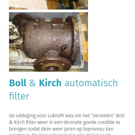
Boll
&
Kirch
automatisch
filter
De uitdaging voor Lubrafil was om het “versleten” Boll
& Kirch filter weer in een dermate goede conditie te
brengen zodat deze weer jaren op topniveau kan