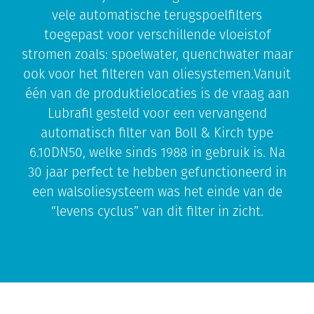
vele automatische terugspoelfilters
toegepast voor verschillende vloeistof
stromen zoals: spoelwater, quenchwater maar
ook voor het filteren van oliesystemen.Vanuit
één van de produktielocaties is de vraag aan
Lubrafil gesteld voor een vervangend
automatisch filter van Boll & Kirch type
6.10DN50, welke sinds 1988 in gebruik is. Na
30 jaar perfect te hebben gefunctioneerd in
een walsoliesysteem was het einde van de
“levens cyclus” van dit filter in zicht.