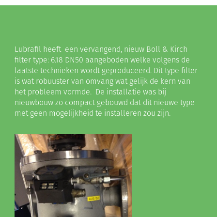
Lubrafil heeft een vervangend, nieuw Boll & Kirch
filter type: 6.18 DN50 aangeboden welke volgens de
laatste technieken wordt geproduceerd. Dit type filter
is wat robuuster van omvang wat gelijk de kern van
het probleem vormde. De installatie was bij
nieuwbouw zo compact gebouwd dat dit nieuwe type
met geen mogelijkheid te installeren zou zijn.