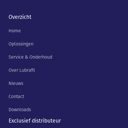
Overzicht
Home
Oplossingen
Service & Onderhoud
Over Lubrafil
Nieuws
Contact
Downloads
Exclusief distributeur