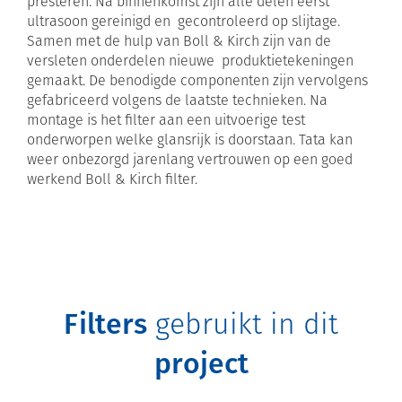
presteren. Na binnenkomst zijn alle delen eerst
ultrasoon gereinigd en gecontroleerd op slijtage.
Samen met de hulp van Boll & Kirch zijn van de
versleten onderdelen nieuwe produktietekeningen
gemaakt. De benodigde componenten zijn vervolgens
gefabriceerd volgens de laatste technieken. Na
montage is het filter aan een uitvoerige test
onderworpen welke glansrijk is doorstaan. Tata kan
weer onbezorgd jarenlang vertrouwen op een goed
werkend Boll & Kirch filter.
Filters
gebruikt in dit
project