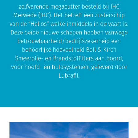
zelfvarende megacutter besteld bij IHC
Merwede (IHC). Het betreft een zusterschip
van de “Helios” welke inmiddels in de vaart is.
Deze beide nieuwe schepen hebben vanwege
betrouwbaarheid/bedrijfszekerheid een
behoorlijke hoeveelheid Boll & Kirch
Smeerolie- en Brandstoffilters aan boord,
voor hoofd- en hulpsystemen, geleverd door
Lubrafil.