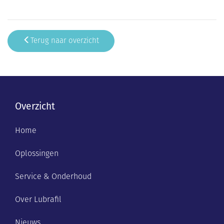
Terug naar overzicht
Overzicht
Home
Oplossingen
Service & Onderhoud
Over Lubrafil
Nieuws