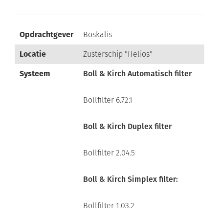
Opdrachtgever
Boskalis
Locatie
Zusterschip "Helios"
Systeem
Boll & Kirch Automatisch filter
Bollfilter 6.72.1
Boll & Kirch Duplex filter
Bollfilter 2.04.5
Boll & Kirch Simplex filter:
Bollfilter 1.03.2