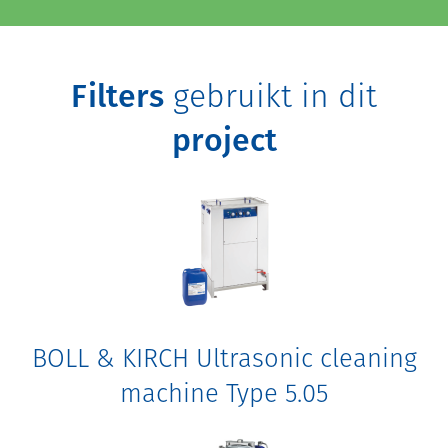
Filters
gebruikt in dit
project
BOLL & KIRCH Ultrasonic cleaning
machine Type 5.05