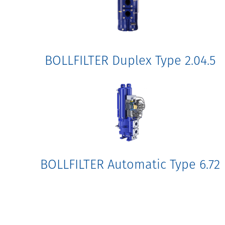
BOLLFILTER Duplex Type 2.04.5
BOLLFILTER Automatic Type 6.72