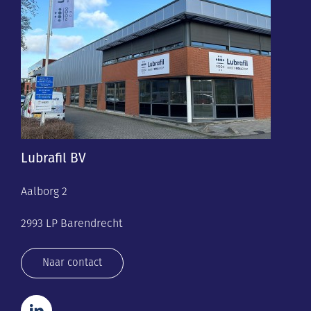
Lubrafil BV
Aalborg 2
2993 LP Barendrecht
Naar contact