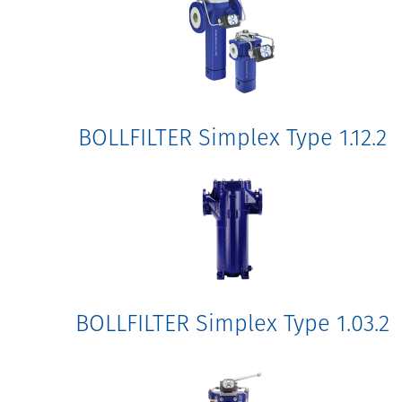
BOLLFILTER Simplex Type 1.12.2
BOLLFILTER Simplex Type 1.03.2