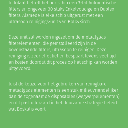
In totaal betreft het per schip een 3-tal Automatische
filters en ongeveer 30 stuks Enkelvoudige en Duplex
filters. Alsmede is elke schip uitgerust met een
ultrasoon reinigings-unit van Boll&Kirch.
Deze unit zal worden ingezet om de metaalgaas
filterelementen, die geïnstalleerd zijn in de
bovenstaande filters, ultrasoon te reinigen. Deze
reiniging is zeer effectief en bespaart tevens veel tijd
en kosten doordat dit proces op het schip kan worden
uitgevoerd.
Juist de keuze voor het gebruiken van reinigbare
metaalgaas elementen is een stuk milieuvriendelijker
dan de zogenaamde disposables (wegwerpelementen)
en dit past uiteraard in het duurzame strategie beleid
wat Boskalis voert.