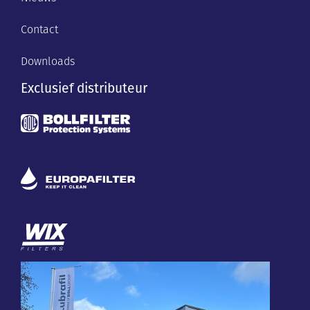
Contact
Downloads
Exclusief distributeur