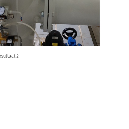
esultaat 2