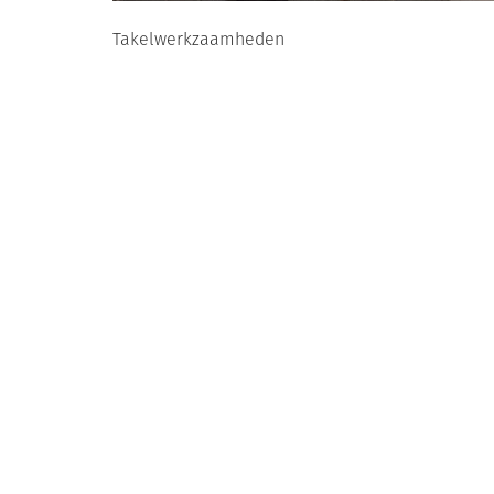
Takelwerkzaamheden