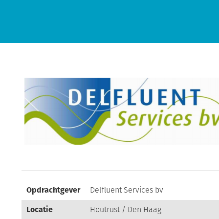
Opdrachtgever
Delfluent Services bv
Locatie
Houtrust / Den Haag