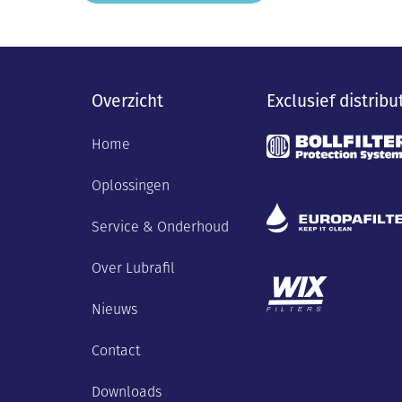
Overzicht
Exclusief distribu
Home
Oplossingen
Service & Onderhoud
Over Lubrafil
Nieuws
Contact
Downloads