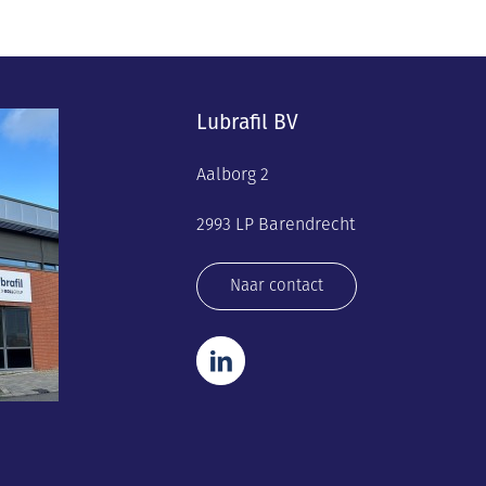
Lubrafil BV
Aalborg 2
2993 LP Barendrecht
Naar contact